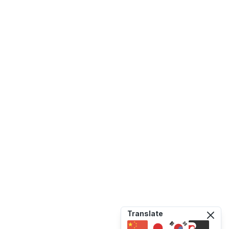
Translate