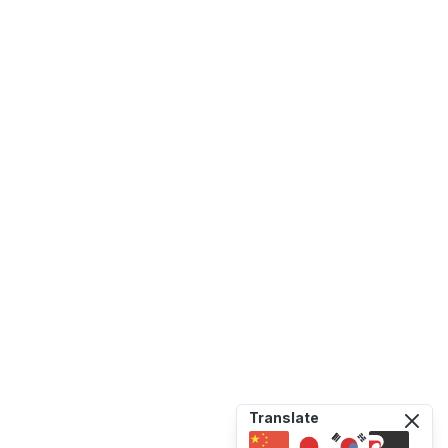
Translate