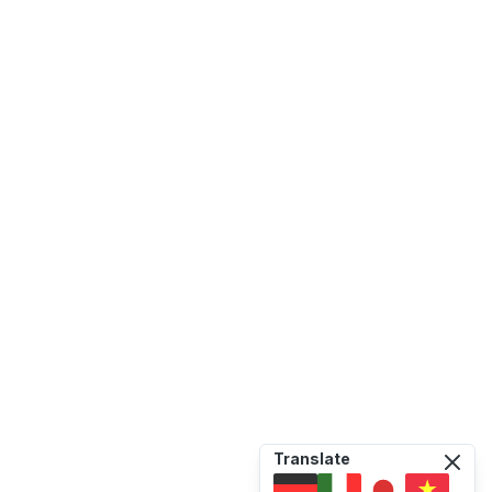
Translate